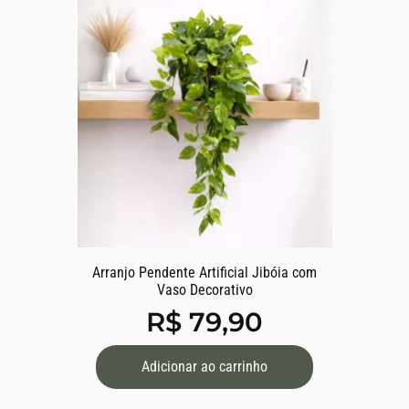
Arranjo Pendente Artificial Jibóia com
Vaso Decorativo
R$
79,90
Adicionar ao carrinho