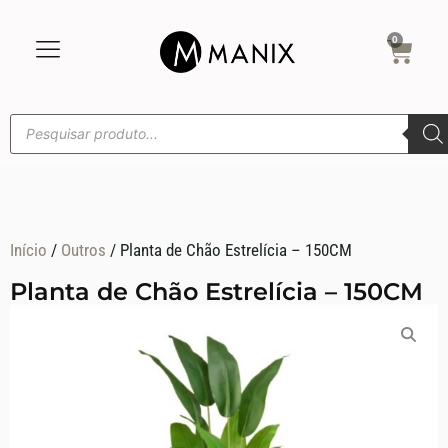
0
Início
/
Outros
/ Planta de Chão Estrelícia – 150CM
Planta de Chão Estrelícia – 150CM