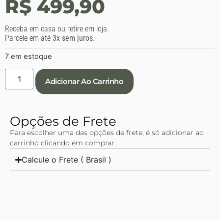
R$
499,90
Receba em casa ou retire em loja.
Parcele em até
3x sem juros.
7 em estoque
Adicionar Ao Carrinho
Opções de Frete
Para escolher uma das opções de frete, é só adicionar ao
carrinho clicando em comprar.
Calcule o Frete ( Brasil )