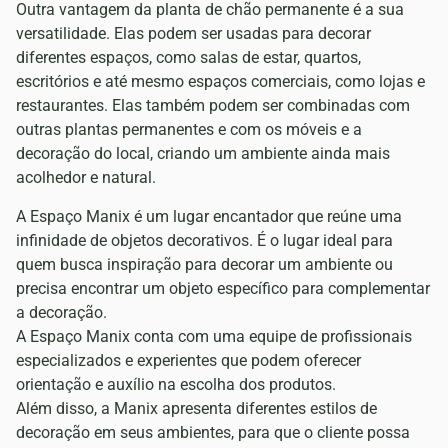
Outra vantagem da planta de chão permanente é a sua
versatilidade. Elas podem ser usadas para decorar
diferentes espaços, como salas de estar, quartos,
escritórios e até mesmo espaços comerciais, como lojas e
restaurantes. Elas também podem ser combinadas com
outras plantas permanentes e com os móveis e a
decoração do local, criando um ambiente ainda mais
acolhedor e natural.
A Espaço Manix é um lugar encantador que reúne uma
infinidade de objetos decorativos. É o lugar ideal para
quem busca inspiração para decorar um ambiente ou
precisa encontrar um objeto específico para complementar
a decoração.
A Espaço Manix conta com uma equipe de profissionais
especializados e experientes que podem oferecer
orientação e auxílio na escolha dos produtos.
Além disso, a Manix apresenta diferentes estilos de
decoração em seus ambientes, para que o cliente possa