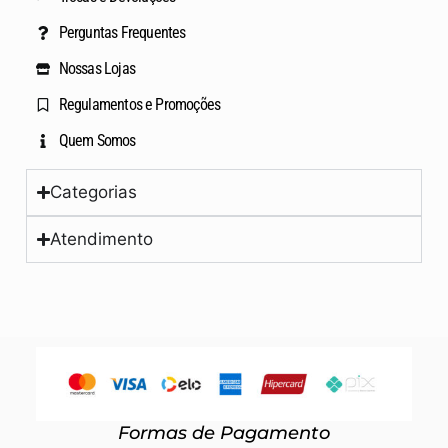
Perguntas Frequentes
Nossas Lojas
Regulamentos e Promoções
Quem Somos
Categorias
Atendimento
Formas de Pagamento