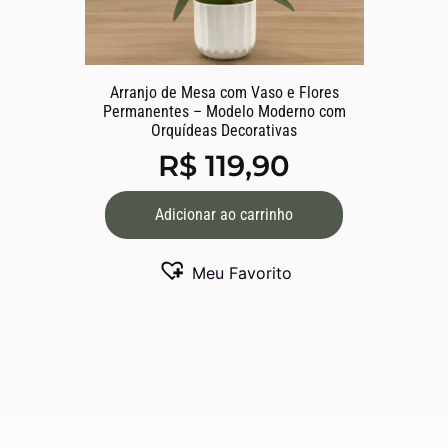
Arranjo de Mesa com Vaso e Flores
Permanentes – Modelo Moderno com
Orquídeas Decorativas
R$
119,90
Adicionar ao carrinho
Meu Favorito