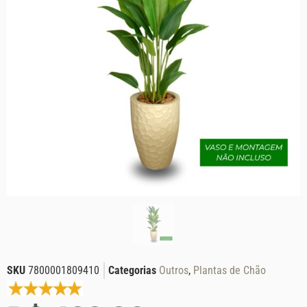
SKU
7800001809410
Categorias
Outros
,
Plantas de Chão