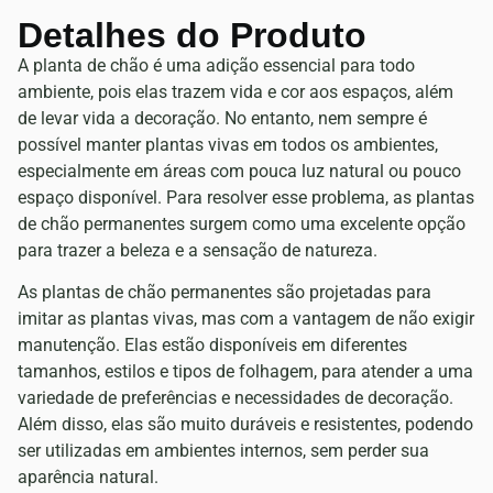
Detalhes do Produto
A planta de chão é uma adição essencial para todo
ambiente, pois elas trazem vida e cor aos espaços, além
de levar vida a decoração. No entanto, nem sempre é
possível manter plantas vivas em todos os ambientes,
especialmente em áreas com pouca luz natural ou pouco
espaço disponível. Para resolver esse problema, as plantas
de chão permanentes surgem como uma excelente opção
para trazer a beleza e a sensação de natureza.
As plantas de chão permanentes são projetadas para
imitar as plantas vivas, mas com a vantagem de não exigir
manutenção. Elas estão disponíveis em diferentes
tamanhos, estilos e tipos de folhagem, para atender a uma
variedade de preferências e necessidades de decoração.
Além disso, elas são muito duráveis e resistentes, podendo
ser utilizadas em ambientes internos, sem perder sua
aparência natural.