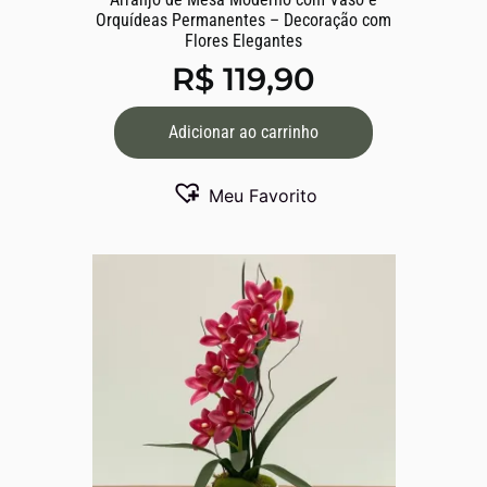
Orquídeas Permanentes – Decoração com
Flores Elegantes
R$
119,90
Adicionar ao carrinho
Meu Favorito