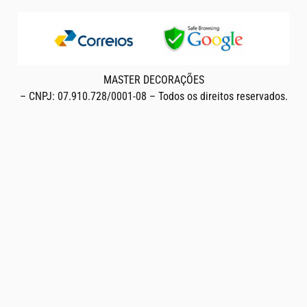
MASTER DECORAÇÕES
– CNPJ: 07.910.728/0001-08 – Todos os direitos reservados.