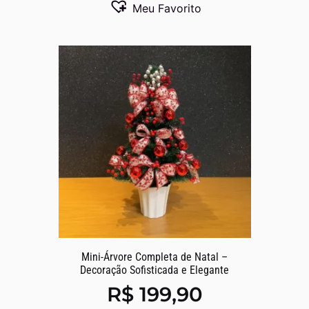
Meu Favorito
Mini-Árvore Completa de Natal –
Decoração Sofisticada e Elegante
R$
199,90