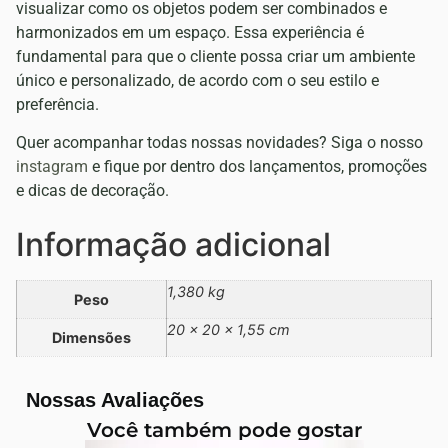
visualizar como os objetos podem ser combinados e
harmonizados em um espaço. Essa experiência é
fundamental para que o cliente possa criar um ambiente
único e personalizado, de acordo com o seu estilo e
preferência.
Quer acompanhar todas nossas novidades? Siga o nosso
instagram
e fique por dentro dos lançamentos, promoções
e dicas de decoração.
Informação adicional
1,380 kg
Peso
20 × 20 × 1,55 cm
Dimensões
Nossas Avaliações
Você também pode gostar