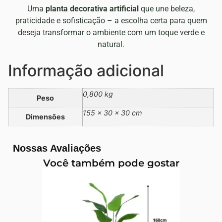
Uma
planta decorativa artificial
que une beleza,
praticidade e sofisticação – a escolha certa para quem
deseja transformar o ambiente com um toque verde e
natural.
Informação adicional
0,800 kg
Peso
155 × 30 × 30 cm
Dimensões
Nossas Avaliações
Você também pode gostar