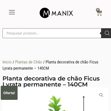
0
Início
/
Plantas de Chãoㅤ
/ Planta decorativa de chão Ficus
Lyrata permanente – 140CM
Planta decorativa de chão Ficus
Lyrata permanente – 140CM
Oferta!