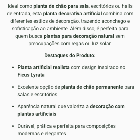
Ideal como
planta de chão para sala
, escritórios ou halls
de entrada, esta
planta decorativa artificial
combina com
diferentes estilos de decoração, trazendo aconchego e
sofisticação ao ambiente. Além disso, é perfeita para
quem busca
plantas para decoração natural
sem
preocupações com regas ou luz solar.
Destaques do Produto:
Planta artificial realista
com design inspirado no
Ficus Lyrata
Excelente opção de
planta de chão permanente
para
salas e escritórios
Aparência natural que valoriza a
decoração com
plantas artificiais
Durável, prática e perfeita para composições
modernas e elegantes