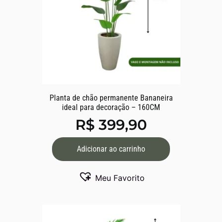
Planta de chão permanente Bananeira
ideal para decoração – 160CM
R$
399,90
Adicionar ao carrinho
Meu Favorito