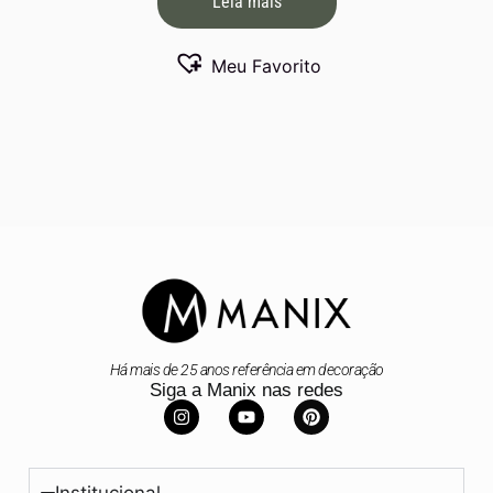
Leia mais
Meu Favorito
Há mais de 25 anos referência em decoração
Siga a Manix nas redes
Institucional