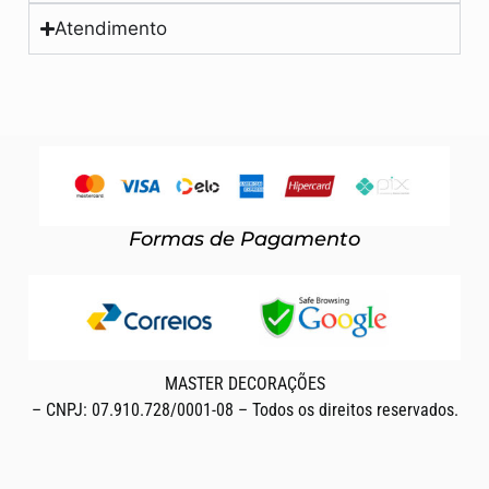
Atendimento
Formas de Pagamento
MASTER DECORAÇÕES
– CNPJ: 07.910.728/0001-08 – Todos os direitos reservados.