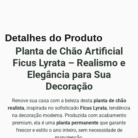
Detalhes do Produto
Planta de Chão Artificial
Ficus Lyrata – Realismo e
Elegância para Sua
Decoração
Renove sua casa com a beleza desta
planta de chão
realista
, inspirada no sofisticado
Ficus Lyrata
, tendência
na decoração moderna. Produzida com acabamento
premium, ela é uma
planta permanente
que garante
frescor e estilo o ano inteiro, sem necessidade de
manutenção.