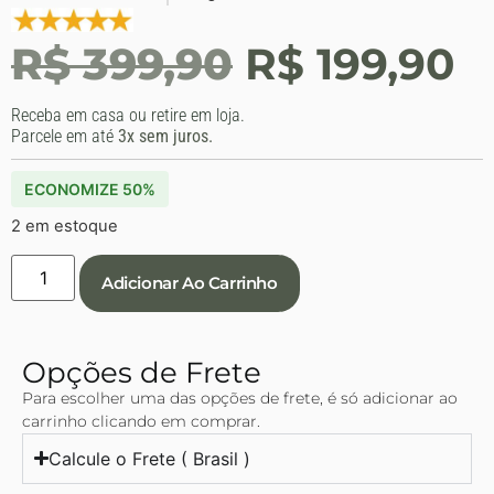
R$
399,90
R$
199,90
Receba em casa ou retire em loja.
Parcele em até
3x sem juros.
ECONOMIZE 50%
2 em estoque
Adicionar Ao Carrinho
Opções de Frete
Para escolher uma das opções de frete, é só adicionar ao
carrinho clicando em comprar.
Calcule o Frete ( Brasil )