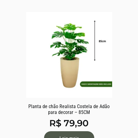
Planta de chão Realista Costela de Adão
para decorar – 85CM
R$
79,90