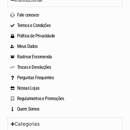
Fale conosco
Termos e Condições
Política de Privacidade
Meus Dados
Rastrear Encomenda
Trocas e Devoluções
Perguntas Frequentes
Nossas Lojas
Regulamentos e Promoções
Quem Somos
Categorias