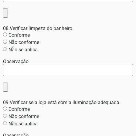
08.Verificar limpeza do banheiro.
Conforme
Não conforme
Não se aplica
Observação
09.Verificar se a loja está com a iluminação adequada.
Conforme
Não conforme
Não se aplica
Observação