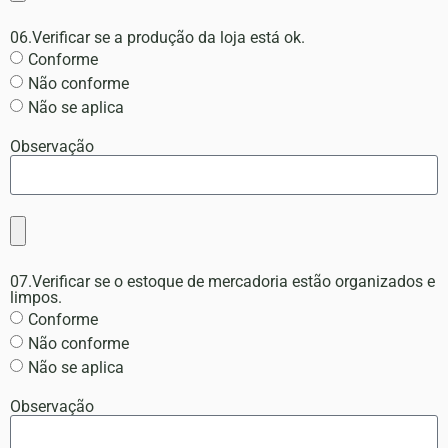
06.Verificar se a produção da loja está ok.
Conforme
Não conforme
Não se aplica
Observação
07.Verificar se o estoque de mercadoria estão organizados e
limpos.
Conforme
Não conforme
Não se aplica
Observação