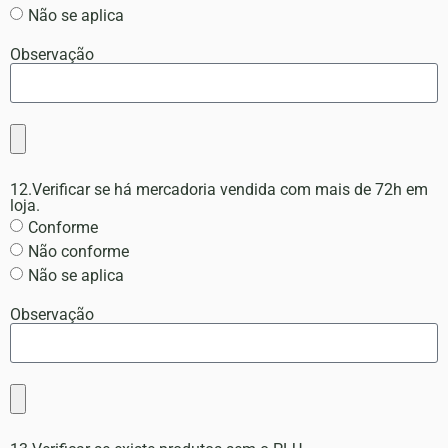
Não se aplica
Observação
12.Verificar se há mercadoria vendida com mais de 72h em
loja.
Conforme
Não conforme
Não se aplica
Observação