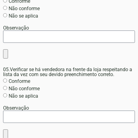
Conforme
Não conforme
Não se aplica
Observação
05.Verificar se há vendedora na frente da loja respeitando a
lista da vez com seu devido preenchimento correto.
Conforme
Não conforme
Não se aplica
Observação