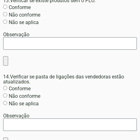
13.Verificar se existe produtos sem o PLU.
Conforme
Não conforme
Não se aplica
Observação
14.Verificar se pasta de ligações das vendedoras estão
atualizados.
Conforme
Não conforme
Não se aplica
Observação