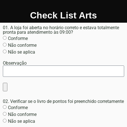
Check List Arts
01. A loja foi aberta no horário correto e estava totalmente
pronta para atendimento às 09:00?
Conforme
Não conforme
Não se aplica
Observação
02. Verificar se o livro de pontos foi preenchido corretamente
Conforme
Não conforme
Não se aplica