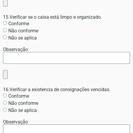
15.Verificar se o caixa está limpo e organizado.
Conforme
Não conforme
Não se aplica
Observação
16.Verificar a existencia de consignações vencidas.
Conforme
Não conforme
Não se aplica
Observação