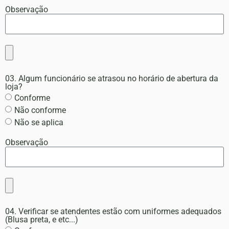
Observação
03. Algum funcionário se atrasou no horário de abertura da
loja?
Conforme
Não conforme
Não se aplica
Observação
04. Verificar se atendentes estão com uniformes adequados
(Blusa preta, e etc...)