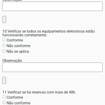
10.Verificar se todos os equipamentos eletronicos estão
funcionando corretamente.
Conforme
Não conforme
Não se aplica
Observação
11.Verificar se há reservas com mais de 48h.
Conforme
Não conforme